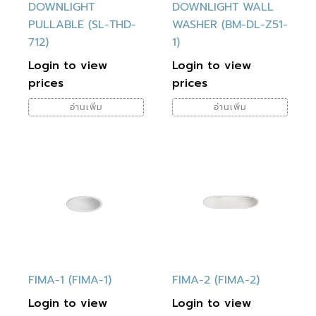
DOWNLIGHT
DOWNLIGHT WALL
PULLABLE (SL-THD-
WASHER (BM-DL-Z51-
712)
1)
Login to view
Login to view
prices
prices
อ่านเพิ่ม
อ่านเพิ่ม
FIMA-1 (FIMA-1)
FIMA-2 (FIMA-2)
Login to view
Login to view