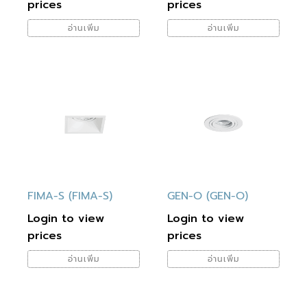
prices
prices
อ่านเพิ่ม
อ่านเพิ่ม
FIMA-S (FIMA-S)
GEN-O (GEN-O)
Login to view
Login to view
prices
prices
อ่านเพิ่ม
อ่านเพิ่ม