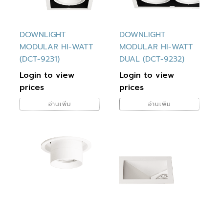
DOWNLIGHT
DOWNLIGHT
MODULAR HI-WATT
MODULAR HI-WATT
(DCT-9231)
DUAL (DCT-9232)
Login to view
Login to view
prices
prices
อ่านเพิ่ม
อ่านเพิ่ม