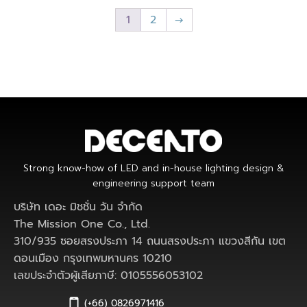
1
2
→
Strong know-how of LED and in-house lighting design &
engineering support team
บริษัท เดอะ มิชชั่น วัน จำกัด
The Mission One Co., Ltd.
310/935 ซอยสรงประภา 14 ถนนสรงประภา แขวงสีกัน เขต
ดอนเมือง กรุงเทพมหานคร 10210
เลขประจำตัวผู้เสียภาษี: 0105556053102
(+66) 0826971416