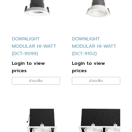
DOWNLIGHT
DOWNLIGHT
MODULAR HI-WATT
MODULAR HI-WATT
(DCT-9099)
(DCT-9102)
Login to view
Login to view
prices
prices
อ่านเพิ่ม
อ่านเพิ่ม