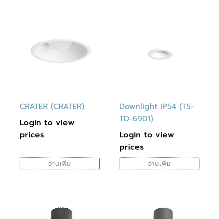
สุด
CRATER (CRATER)
Downlight IP54 (TS-
TD-6901)
Login to view
prices
Login to view
prices
อ่านเพิ่ม
อ่านเพิ่ม