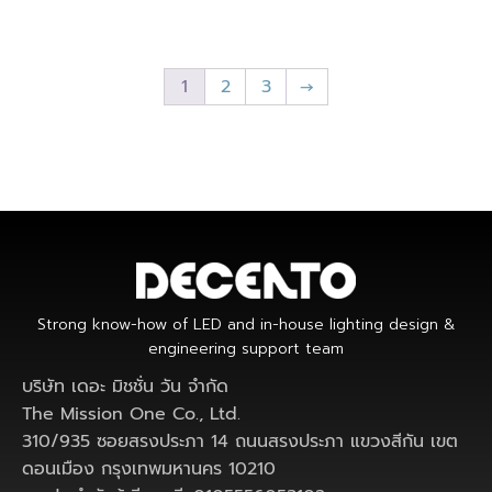
1
2
3
→
Strong know-how of LED and in-house lighting design &
engineering support team
บริษัท เดอะ มิชชั่น วัน จำกัด
The Mission One Co., Ltd.
310/935 ซอยสรงประภา 14 ถนนสรงประภา แขวงสีกัน เขต
ดอนเมือง กรุงเทพมหานคร 10210