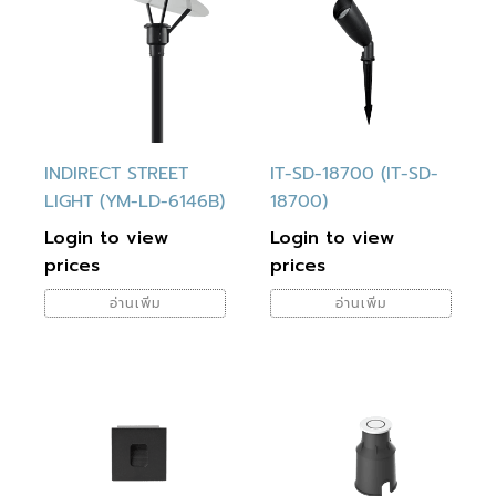
INDIRECT STREET
IT-SD-18700 (IT-SD-
LIGHT (YM-LD-6146B)
18700)
Login to view
Login to view
prices
prices
อ่านเพิ่ม
อ่านเพิ่ม