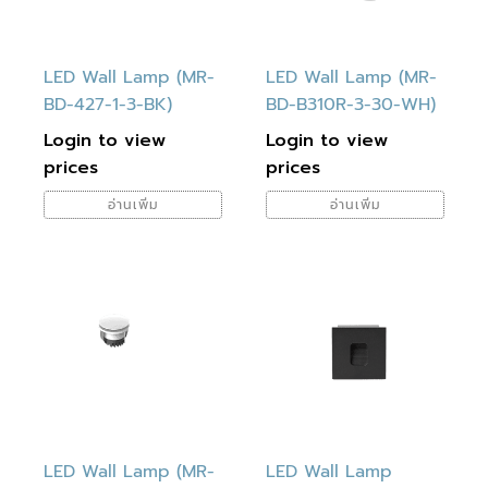
LED Wall Lamp (MR-
LED Wall Lamp (MR-
BD-427-1-3-BK)
BD-B310R-3-30-WH)
Login to view
Login to view
prices
prices
อ่านเพิ่ม
อ่านเพิ่ม
LED Wall Lamp (MR-
LED Wall Lamp