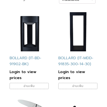
ต่ำ
สูงสุด
สุด
BOLLARD (IT-BD-
BOLLARD (IT-MDD-
91902-BK)
91835-300-14-30)
Login to view
Login to view
prices
prices
อ่านเพิ่ม
อ่านเพิ่ม