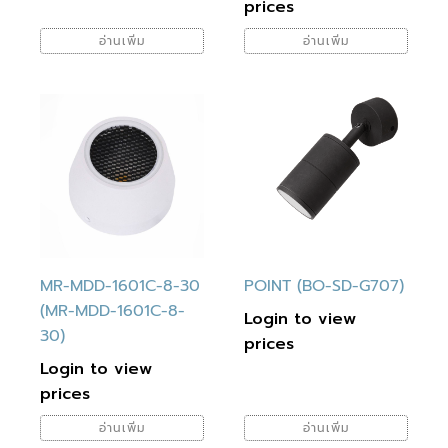
prices
อ่านเพิ่ม
อ่านเพิ่ม
MR-MDD-1601C-8-30
POINT (BO-SD-G707)
(MR-MDD-1601C-8-
Login to view
30)
prices
Login to view
prices
อ่านเพิ่ม
อ่านเพิ่ม