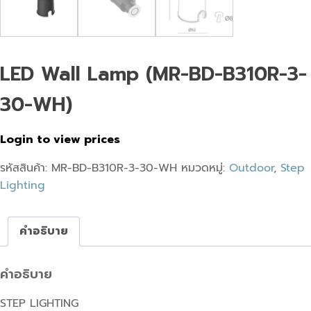
LED Wall Lamp (MR-BD-B310R-3-
30-WH)
Login to view prices
รหัสสินค้า:
MR-BD-B310R-3-30-WH
หมวดหมู่:
Outdoor
,
Step
Lighting
คำอธิบาย
คำอธิบาย
STEP LIGHTING