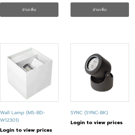
อ่านเพิ่ม
อ่านเพิ่ม
Wall Lamp (MS-BD-
SYNC (SYNC-BK)
W12301)
Login to view prices
Login to view prices