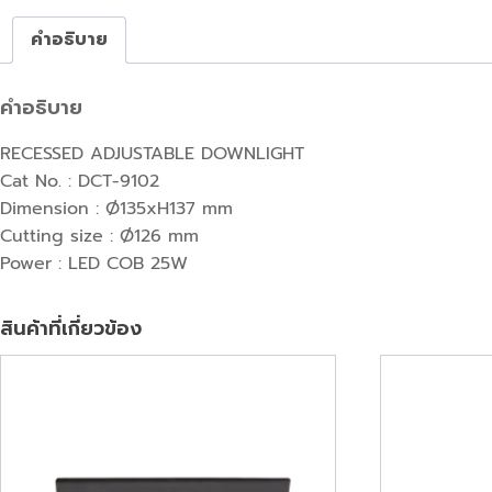
คำอธิบาย
คำอธิบาย
RECESSED ADJUSTABLE DOWNLIGHT
Cat No. : DCT-9102
Dimension : Ø135xH137 mm
Cutting size : Ø126 mm
Power : LED COB 25W
สินค้าที่เกี่ยวข้อง