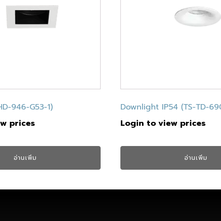
HD-946-G53-1)
Downlight IP54 (TS-TD-69
ew prices
Login to view prices
อ่านเพิ่ม
อ่านเพิ่ม