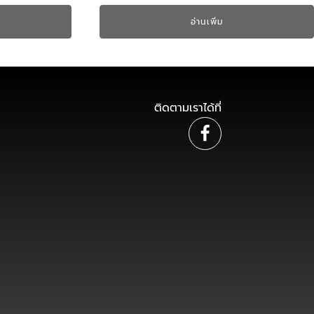
อ่านเพิ่ม
ติดตามเราได้ที่