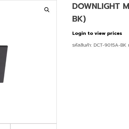
DOWNLIGHT M
เกี่ยวกับเรา
สินค้า
โปรเจค
หน้าแรก
BK)
Login to view prices
รหัสสินค้า:
DCT-9015A-BK