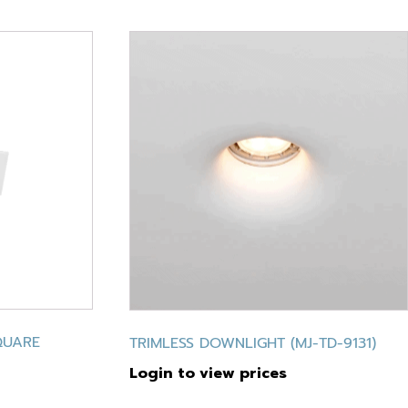
QUARE
TRIMLESS DOWNLIGHT (MJ-TD-9131)
Login to view prices