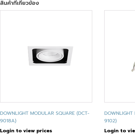
สินค้าที่เกี่ยวข้อง
DOWNLIGHT MODULAR SQUARE (DCT-
DOWNLIGHT 
9018A)
9102)
Login to view prices
Login to vi