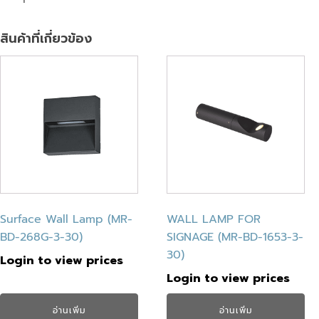
สินค้าที่เกี่ยวข้อง
Surface Wall Lamp (MR-
WALL LAMP FOR
BD-268G-3-30)
SIGNAGE (MR-BD-1653-3-
30)
Login to view prices
Login to view prices
อ่านเพิ่ม
อ่านเพิ่ม