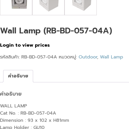
Wall Lamp (RB-BD-057-04A)
Login to view prices
รหัสสินค้า:
RB-BD-057-04A
หมวดหมู่:
Outdoor
,
Wall Lamp
คำอธิบาย
คำอธิบาย
WALL LAMP
Cat No. : RB-BD-057-04A
Dimension : 93 x 102 x H81mm
Lamp Holder : GU10