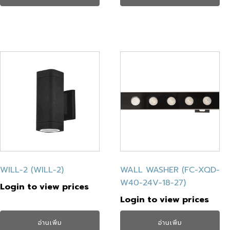
WILL-2 (WILL-2)
WALL WASHER (FC-XQD-
W40-24V-18-27)
Login to view prices
Login to view prices
อ่านเพิ่ม
อ่านเพิ่ม