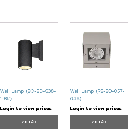
Wall Lamp (BO-BD-G38-
Wall Lamp (RB-BD-057-
1-BK)
04A)
Login to view prices
Login to view prices
อ่านเพิ่ม
อ่านเพิ่ม