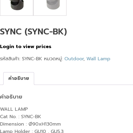
SYNC (SYNC-BK)
Login to view prices
รหัสสินค้า:
SYNC-BK
หมวดหมู่:
Outdoor
,
Wall Lamp
คำอธิบาย
คำอธิบาย
WALL LAMP
Cat No. : SYNC-BK
Dimension : Ø90xH130mm
Lamp Holder : GU10 , GU5.3