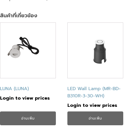
สินค้าที่เกี่ยวข้อง
LUNA (LUNA)
LED Wall Lamp (MR-BD-
B310R-3-30-WH)
Login to view prices
Login to view prices
อ่านเพิ่ม
อ่านเพิ่ม