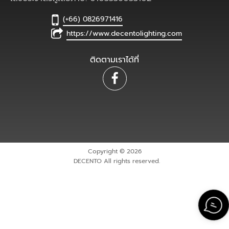
(+66) 0826971416
https://www.decentolighting.com
ติดตามเราได้ที่
Copyright © 2026
DECENTO All rights reserved.