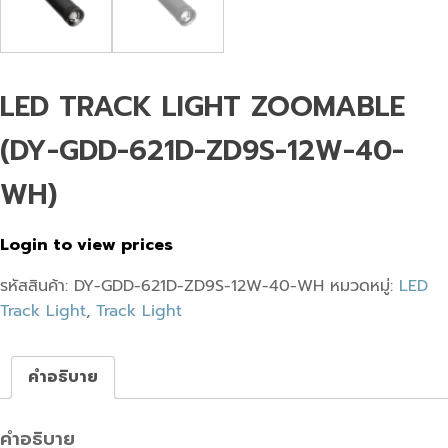
LED TRACK LIGHT ZOOMABLE
(DY-GDD-621D-ZD9S-12W-40-
WH)
Login to view prices
รหัสสินค้า:
DY-GDD-621D-ZD9S-12W-40-WH
หมวดหมู่:
LED
Track Light
,
Track Light
คำอธิบาย
คำอธิบาย