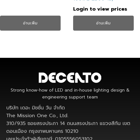
Login to view prices
อ่านเพิ่ม
อ่านเพิ่ม
Strong know-how of LED and in-house lighting design &
engineering support team
บริษัท เดอะ มิชชั่น วัน จำกัด
The Mission One Co., Ltd.
310/935 ซอยสรงประภา 14 ถนนสรงประภา แขวงสีกัน เขต
ดอนเมือง กรุงเทพมหานคร 10210
เลขประจำตัวผู้เสียภาษี: 0105556053102