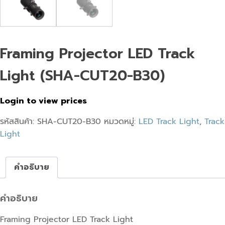
Framing Projector LED Track
Light (SHA-CUT20-B30)
Login to view prices
รหัสสินค้า:
SHA-CUT20-B30
หมวดหมู่:
LED Track Light
,
Track
Light
คำอธิบาย
คำอธิบาย
Framing Projector LED Track Light