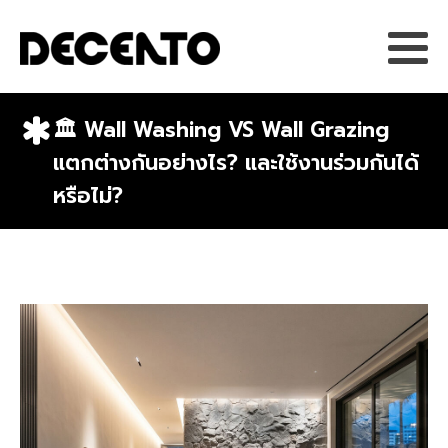
🏛️ Wall Washing VS Wall Grazing
แตกต่างกันอย่างไร? และใช้งานร่วมกันได้
หรือไม่?