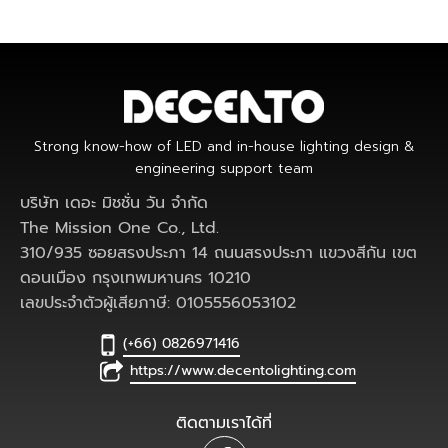
Strong know-how of LED and in-house lighting design &
engineering support team
บริษัท เดอะ มิชชั่น วัน จำกัด
The Mission One Co., Ltd.
310/935 ซอยสรงประภา 14 ถนนสรงประภา แขวงสีกัน เขต
ดอนเมือง กรุงเทพมหานคร 10210
เลขประจำตัวผู้เสียภาษี: 0105556053102
(+66) 0826971416
https://www.decentolighting.com
ติดตามเราได้ที่