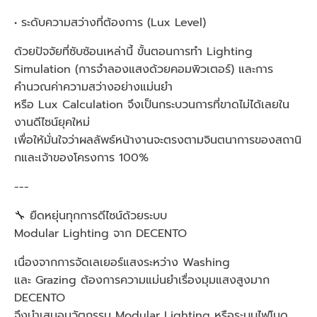
• ระดับความสว่างที่ต้องการ (Lux Level)
ด้วยปัจจัยที่ซับซ้อนเหล่านี้ ขั้นตอนการทำ Lighting
Simulation (การจำลองแสงด้วยคอมพิวเตอร์) และการ
คำนวณค่าความสว่างอย่างแม่นยำ
หรือ Lux Calculation จึงเป็นกระบวนการที่ขาดไม่ได้เลยใน
งานดีไซน์ยุคใหม่
เพื่อให้มั่นใจว่าผลลัพธ์หน้างานจะตรงตามจินตนาการของสถานิ
กและเจ้าของโครงการ 100%
---
🔧 ยืดหยุ่นทุกการดีไซน์ด้วยระบบ
Modular Lighting จาก DECENTO
เนื่องจากการจัดเลเยอร์แสงระหว่าง Washing
และ Grazing ต้องการความแม่นยำเรื่องมุมแสงสูงมาก
DECENTO
จึงนำเสนอนวัตกรรม Modular Lighting หรือระบบไฟโมดู