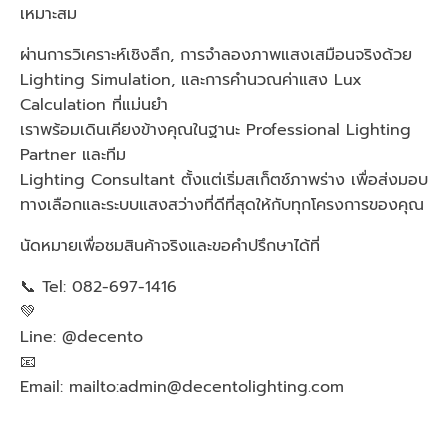
เหมาะสม
ผ่านการวิเคราะห์เชิงลึก, การจำลองภาพแสงเสมือนจริงด้วย
Lighting Simulation, และการคำนวณค่าแสง Lux
Calculation ที่แม่นยำ
เราพร้อมเดินเคียงข้างคุณในฐานะ Professional Lighting
Partner และทีม
Lighting Consultant ตั้งแต่เริ่มสเก็ตช์ภาพร่าง เพื่อส่งมอบ
ทางเลือกและระบบแสงสว่างที่ดีที่สุดให้กับทุกโครงการของคุณ
นัดหมายเพื่อชมสินค้าจริงและขอคำปรึกษาได้ที่
📞 Tel: 082-697-1416
💚
Line: @decento
📧
Email: mailto:
admin@decentolighting.com