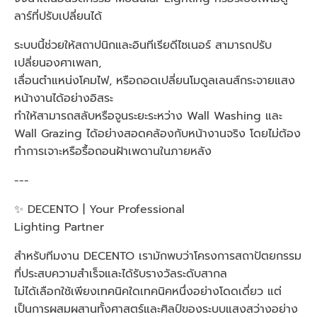
ลาร์ที่ปรับเปลี่ยนได้
ระบบนี้ช่วยให้สถาปนิกและอินทีเรียดีไซเนอร์ สามารถปรับ
เปลี่ยนองศาเพลท,
เลื่อนตำแหน่งโคมไฟ, หรือถอดเปลี่ยนโมดูลเลนส์กระจายแสง
หน้างานได้อย่างอิสระ
ทำให้สามารถสลับหรือจูนระยะระหว่าง Wall Washing และ
Wall Grazing ได้อย่างสอดคล้องกับหน้างานจริง โดยไม่ต้อง
ทำการเจาะหรือรื้อถอนฝ้าเพดานในภายหลัง
---
✨ DECENTO | Your Professional
Lighting Partner
สำหรับทีมงาน DECENTO เรามักพบว่าโครงการสถาปัตยกรรม
ที่ประสบความสำเร็จและได้รับรางวัลระดับสากล
ไม่ได้เลือกใช้เพียงเทคนิคใดเทคนิคหนึ่งอย่างโดดเดี่ยว แต่
เป็นการผสมผสานทั้งศาสตร์และศิลป์ของระบบแสงสว่างอย่าง