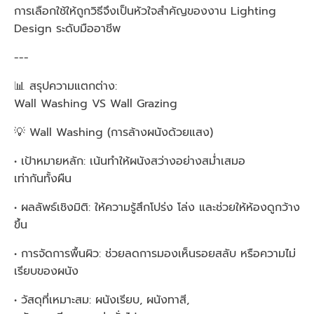
การเลือกใช้ให้ถูกวิธีจึงเป็นหัวใจสำคัญของงาน Lighting
Design ระดับมืออาชีพ
---
📊 สรุปความแตกต่าง:
Wall Washing VS Wall Grazing
💡 Wall Washing (การล้างผนังด้วยแสง)
• เป้าหมายหลัก: เน้นทำให้ผนังสว่างอย่างสม่ำเสมอ
เท่ากันทั้งผืน
• ผลลัพธ์เชิงมิติ: ให้ความรู้สึกโปร่ง โล่ง และช่วยให้ห้องดูกว้าง
ขึ้น
• การจัดการพื้นผิว: ช่วยลดการมองเห็นรอยสลับ หรือความไม่
เรียบของผนัง
• วัสดุที่เหมาะสม: ผนังเรียบ, ผนังทาสี,