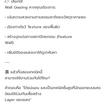
👉 เลือกใช้
Wall Grazing หากคุณต้องการ:
• เน้นความสวยงามตามธรรมชาติของวัสดุราคาแพง
• ต้องการโชว์ Texture ของพื้นผิว
• สร้างจุดเด่นทางสถาปัตยกรรม (Feature
Wall)
• เพิ่มมิติของแสงเงาให้ดูน่าค้นหา
---
🏛️ แล้วทั้งสองเทคนิคนี้
สามารถใช้งานร่วมกันได้ไหม?
คำตอบคือ "ได้แน่นอน และเป็นเทคนิคชั้นสูงที่นักออกแบบแสง
นิยมใช้ร่วมกันเพื่อสร้าง
Layer ของแสง"