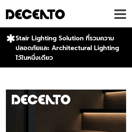
Stair Lighting Solution ที่รวมความ
ปลอดภัยและ Architectural Lighting
ไว้ในหนึ่งเดียว