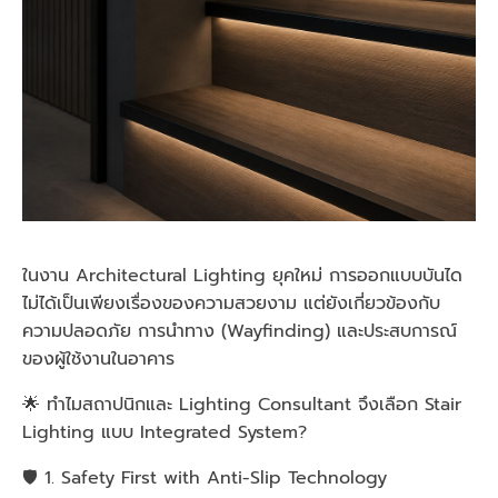
ในงาน Architectural Lighting ยุคใหม่ การออกแบบบันได
ไม่ได้เป็นเพียงเรื่องของความสวยงาม แต่ยังเกี่ยวข้องกับ
ความปลอดภัย การนำทาง (Wayfinding) และประสบการณ์
ของผู้ใช้งานในอาคาร
🌟 ทำไมสถาปนิกและ Lighting Consultant จึงเลือก Stair
Lighting แบบ Integrated System?
🛡️ 1. Safety First with Anti-Slip Technology