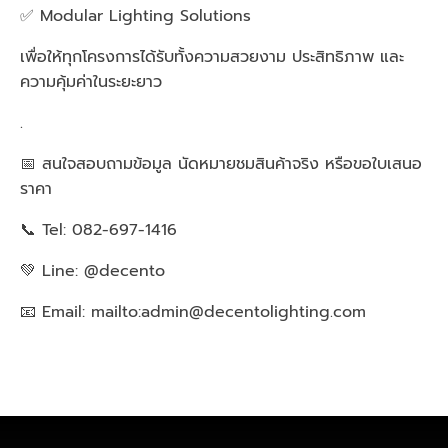
✅ Modular Lighting Solutions
เพื่อให้ทุกโครงการได้รับทั้งความสวยงาม ประสิทธิภาพ และ
ความคุ้มค่าในระยะยาว
.
📅 สนใจสอบถามข้อมูล นัดหมายชมสินค้าจริง หรือขอใบเสนอ
ราคา
📞 Tel: 082-697-1416
💚 Line: @decento
📧 Email: mailto:
admin@decentolighting.com