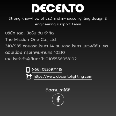
Strong know-how of LED and in-house lighting design &
engineering support team
บริษัท เดอะ มิชชั่น วัน จำกัด
The Mission One Co., Ltd.
310/935 ซอยสรงประภา 14 ถนนสรงประภา แขวงสีกัน เขต
ดอนเมือง กรุงเทพมหานคร 10210
เลขประจำตัวผู้เสียภาษี: 0105556053102
(+66) 0826971416
https://www.decentolighting.com
ติดตามเราได้ที่