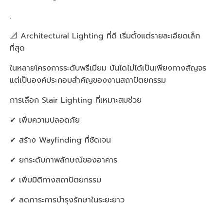
.
📐 Architectural Lighting ที่ดี เริ่มตั้งแต่รายละเอียดเล็ก
ที่สุด
ในหลายโครงการระดับพรีเมียม บันไดไม่ได้เป็นเพียงทางสัญจร
แต่เป็นองค์ประกอบสำคัญของงานสถาปัตยกรรม
การเลือก Stair Lighting ที่เหมาะสมช่วย
✔ เพิ่มความปลอดภัย
✔ สร้าง Wayfinding ที่ชัดเจน
✔ ยกระดับภาพลักษณ์ของอาคาร
✔ เพิ่มมิติทางสถาปัตยกรรม
✔ ลดภาระการบำรุงรักษาในระยะยาว