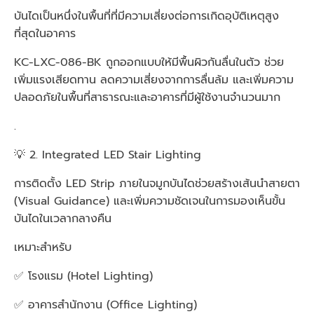
บันไดเป็นหนึ่งในพื้นที่ที่มีความเสี่ยงต่อการเกิดอุบัติเหตุสูง
ที่สุดในอาคาร
KC-LXC-086-BK ถูกออกแบบให้มีพื้นผิวกันลื่นในตัว ช่วย
เพิ่มแรงเสียดทาน ลดความเสี่ยงจากการลื่นล้ม และเพิ่มความ
ปลอดภัยในพื้นที่สาธารณะและอาคารที่มีผู้ใช้งานจำนวนมาก
.
💡 2. Integrated LED Stair Lighting
การติดตั้ง LED Strip ภายในจมูกบันไดช่วยสร้างเส้นนำสายตา
(Visual Guidance) และเพิ่มความชัดเจนในการมองเห็นขั้น
บันไดในเวลากลางคืน
เหมาะสำหรับ
✅ โรงแรม (Hotel Lighting)
✅ อาคารสำนักงาน (Office Lighting)