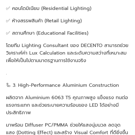
✅ คอนโดมิเนียม (Residential Lighting)
✅ ห้างสรรพสินค้า (Retail Lighting)
✅ สถานศึกษา (Educational Facilities)
โดยทีม Lighting Consultant ของ DECENTO สามารถช่วย
วิเคราะห์ค่า Lux Calculation และระดับความสว่างที่เหมาะสม
เพื่อให้เป็นไปตามมาตรฐานการใช้งานจริง
.
🦾 3. High-Performance Aluminium Construction
ผลิตจาก Aluminium 6063 T5 คุณภาพสูง แข็งแรง ทนต่อ
แรงกระแทก และช่วยระบายความร้อนของ LED ได้อย่างมี
ประสิทธิภาพ
มาพร้อม Diffuser PC/PMMA ช่วยให้แสงนุ่มนวล ลดจุด
แสง (Dotting Effect) และสร้าง Visual Comfort ที่ดียิ่งขึ้น