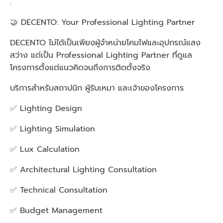
.
🤝 DECENTO: Your Professional Lighting Partner
DECENTO ไม่ได้เป็นเพียงผู้จำหน่ายโคมไฟและอุปกรณ์แสง
สว่าง แต่เป็น Professional Lighting Partner ที่ดูแล
โครงการตั้งแต่แนวคิดจนถึงการติดตั้งจริง
บริการสำหรับสถาปนิก ผู้รับเหมา และเจ้าของโครงการ
✅ Lighting Design
✅ Lighting Simulation
✅ Lux Calculation
✅ Architectural Lighting Consultation
✅ Technical Consultation
✅ Budget Management