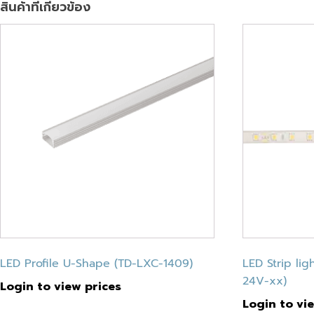
สินค้าที่เกี่ยวข้อง
LED Profile U-Shape (TD-LXC-1409)
LED Strip li
24V-xx)
Login to view prices
Login to vi