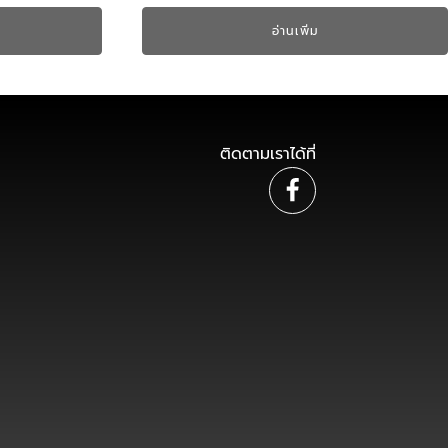
อ่านเพิ่ม
ติดตามเราได้ที่