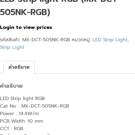
505NK-RGB)
Login to view prices
รหัสสินค้า:
MX-DCT-505NK-RGB
หมวดหมู่:
LED Strip Light
,
Strip Light
คำอธิบาย
คำอธิบาย
LED Strip light RGB
Cat No. : MX-DCT-505NK-RGB
Power : 14.4W/m
PCB Width :10 mm
CCT : RGB