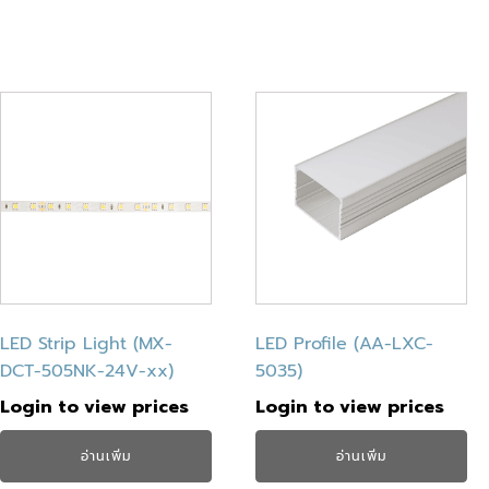
LED Strip Light (MX-
LED Profile (AA-LXC-
DCT-505NK-24V-xx)
5035)
Login to view prices
Login to view prices
อ่านเพิ่ม
อ่านเพิ่ม