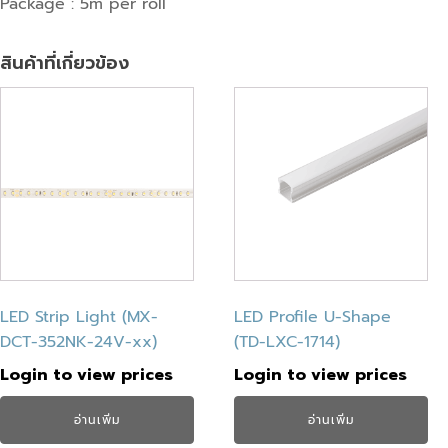
Package : 5m per roll
สินค้าที่เกี่ยวข้อง
LED Strip Light (MX-
LED Profile U-Shape
DCT-352NK-24V-xx)
(TD-LXC-1714)
Login to view prices
Login to view prices
อ่านเพิ่ม
อ่านเพิ่ม