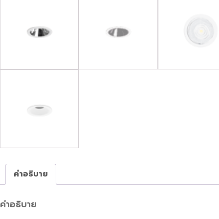
คำอธิบาย
คำอธิบาย