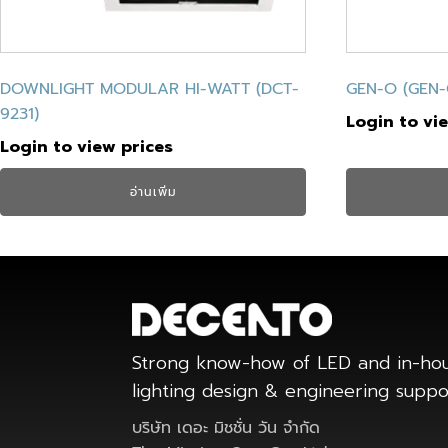
DOWNLIGHT MODULAR HI-WATT (DCT-
GEN-O (GEN-
9231)
Login to vi
Login to view prices
อ่านเพิ่ม
Strong know-how of LED and in-ho
lighting design & engineering supp
บริษัท เดอะ มิชชั่น วัน จำกัด