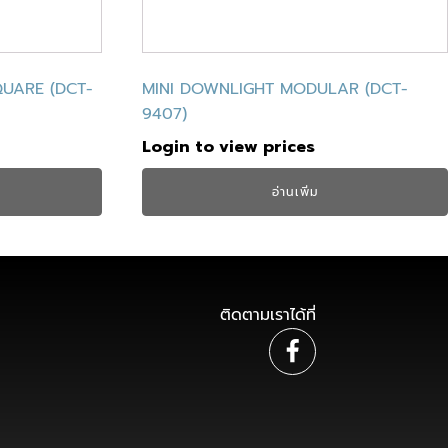
UARE (DCT-
MINI DOWNLIGHT MODULAR (DCT-
9407)
Login to view prices
อ่านเพิ่ม
ติดตามเราได้ที่