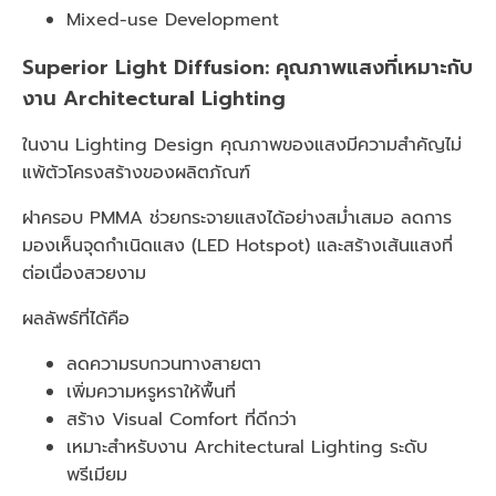
Mixed-use Development
Superior Light Diffusion: คุณภาพแสงที่เหมาะกับ
งาน Architectural Lighting
ในงาน Lighting Design คุณภาพของแสงมีความสำคัญไม่
แพ้ตัวโครงสร้างของผลิตภัณฑ์
ฝาครอบ PMMA ช่วยกระจายแสงได้อย่างสม่ำเสมอ ลดการ
มองเห็นจุดกำเนิดแสง (LED Hotspot) และสร้างเส้นแสงที่
ต่อเนื่องสวยงาม
ผลลัพธ์ที่ได้คือ
ลดความรบกวนทางสายตา
เพิ่มความหรูหราให้พื้นที่
สร้าง Visual Comfort ที่ดีกว่า
เหมาะสำหรับงาน Architectural Lighting ระดับ
พรีเมียม