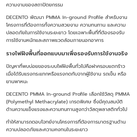
ความงามของสถาปัตยกรรม
DECENTO พัฒนา PMMA In-ground Profile สำหรับงาน
โครงการที่ต้องการทั้งความสวยงาม ความทนทาน และความ
ปลอดภัยในการใช้งานระยะยาว โดยเฉพาะพื้นที่ที่ต้องรองรับ
การใช้งานหนักและสภาพแวดล้อมภายนอกอาคาร
รางไฟฝังพื้นที่ออกแบบมาเพื่อรองรับการใช้งานจริง
ปัญหาที่พบบ่อยของระบบไฟฝังพื้นทั่วไปคือฝาครอบแตกร้าว
เมื่อได้รับแรงกระแทกหรือแรงกดทับจากผู้ใช้งาน รถเข็น หรือ
ยานพาหนะ
DECENTO PMMA In-ground Profile เลือกใช้วัสดุ PMMA
(Polymethyl Methacrylate) เกรดพิเศษ ซึ่งมีคุณสมบัติ
ด้านความแข็งแรงและความทนทานสูงกว่าวัสดุพลาสติกทั่วไป
ทำให้สามารถตอบโจทย์งานโครงการที่ต้องการมาตรฐานด้าน
ความปลอดภัยและความคงทนในระยะยาว