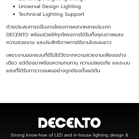
Universal Design Lighting
Technical Lighting Support
ด้วยประสบการณ์ในงานโครงการหลากหลายประเภท
DECENTO พร้อมช่วยให้ทุกโครงการได้รับทั้งคุณภาพแสง
ความสวยงาม และประสิทธิภาพการใช้งานในระยะยาว
เพราะงานออกแบบที่ดีไม่ได้วัดจากความสวยงามเพียงอย่าง
เดียว แต่ต้องมาพร้อมความทนทาน ความปลอดภัย และระบบ
แสงที่ได้รับการวางแผนอย่างถูกต้องตั้งแต่ต้น
Strong know-how of LED and in-house lighting design &