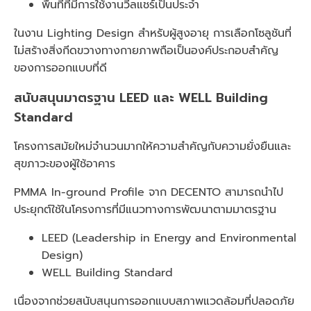
พื้นที่ที่มีการใช้งานวีลแชร์เป็นประจำ
ในงาน Lighting Design สำหรับผู้สูงอายุ การเลือกโซลูชันที่
ไม่สร้างสิ่งกีดขวางทางกายภาพถือเป็นองค์ประกอบสำคัญ
ของการออกแบบที่ดี
สนับสนุนมาตรฐาน LEED และ WELL Building
Standard
โครงการสมัยใหม่จำนวนมากให้ความสำคัญกับความยั่งยืนและ
สุขภาวะของผู้ใช้อาคาร
PMMA In-ground Profile จาก DECENTO สามารถนำไป
ประยุกต์ใช้ในโครงการที่มีแนวทางการพัฒนาตามมาตรฐาน
LEED (Leadership in Energy and Environmental
Design)
WELL Building Standard
เนื่องจากช่วยสนับสนุนการออกแบบสภาพแวดล้อมที่ปลอดภัย