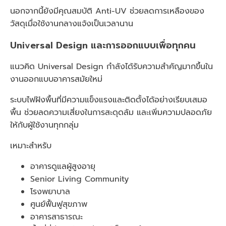
นอกจากนี้ยังมีคุณสมบัติ Anti-UV ช่วยลดการเหลืองของ
วัสดุเมื่อใช้งานกลางแจ้งเป็นเวลานาน
Universal Design และการออกแบบเพื่อทุกคน
แนวคิด Universal Design กำลังได้รับความสำคัญมากขึ้นใน
งานออกแบบอาคารสมัยใหม่
ระบบไฟฝังพื้นที่มีความแข็งแรงและติดตั้งได้อย่างเรียบเสมอ
พื้น ช่วยลดความเสี่ยงในการสะดุดล้ม และเพิ่มความปลอดภัย
ให้กับผู้ใช้งานทุกกลุ่ม
เหมาะสำหรับ
อาคารดูแลผู้สูงอายุ
Senior Living Community
โรงพยาบาล
ศูนย์ฟื้นฟูสุขภาพ
อาคารสาธารณะ