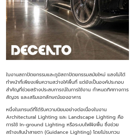
ในงานสถาปัตยกรรมและภูมิสถาปัตยกรรมสมัยใหม่ แสงไม่ได้
ทำหน้าที่เพียงเพิ่มความสว่างให้พื้นที่ แต่ยังเป็นองค์ประกอบ
สำคัญที่ช่วยสร้างประสบการณ์ในการใช้งาน กำหนดทิศทางการ
สัญจร และเสริมเอกลักษณ์ของอาคาร
หนึ่งในเทรนด์ที่ได้รับความนิยมอย่างต่อเนื่องในงาน
Architectural Lighting และ Landscape Lighting คือ
การใช้ In-ground Lighting หรือระบบไฟฝังพื้น ซึ่งช่วย
สร้างเส้นนำสายตา (Guidance Lighting) โดยไม่รบกวน