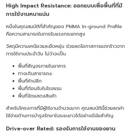
High Impact Resistance: ออกแบบเพื่อพื้นที่ที่มี
การใช้งานหนาแน่น
หนึ่งในคุณสมบัติที่สำคัญของ PMMA In-ground Profile
คือความสามารถในการรับแรงกระแทกสูง
วัสดุมีความเหนียวและยืดหยุ่น ช่วยลดโอกาสการแตกร้าวจาก
การใช้งานประจำวัน ไม่ว่าจะเป็น
พื้นที่สัญจรภายในอาคาร
ทางเดินสาธารณะ
พื้นที่ค้าปลีก
พื้นที่ต้อนรับในโรงแรม
พื้นที่จัดแสดงสินค้า
สำหรับโครงการที่มีผู้ใช้งานจำนวนมาก คุณสมบัตินี้ช่วยลดค่า
ใช้จ่ายด้านการบำรุงรักษาในระยะยาวได้อย่างมีนัยสำคัญ
Drive-over Rated: รองรับการใช้งานของยาน