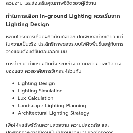
สวยงาม และส่งเสริมคุณภาพชีวิตของผู้ใช้งาน
ทำไมการเลือก In-ground Lighting ควรเริ่มจาก
Lighting Design
หลายโครงการเลือกผลิตภัณฑ์จากสเปกเพียงอย่างเดียว แต่
ในความเป็นจริง ประสิทธิภาพของระบบไฟฝังพื้นขึ้นอยู่กับการ
วางแผนตั้งแต่ขั้นตอนออกแบบ
การกำหนดตำแหน่งติดตั้ง ระยะห่าง ความสว่าง และทิศทาง
ของแสง ควรอาศัยการวิเคราะห์ร่วมกับ
Lighting Design
Lighting Simulation
Lux Calculation
Landscape Lighting Planning
Architectural Lighting Strategy
เพื่อให้ผลลัพธ์ด้านความสวยงาม ความปลอดภัย และ
ประสิทธิภาพการใช้งานเป็นไปตามเป้าหมายของโครงการ