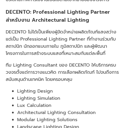
DECENTO: Professional Lighting Partner
สำหรับงาน Architectural Lighting
DECENTO ไม่ได้เป็นเพียงผู้จัดจำหน่ายผลิตภัณฑ์แสงสว่าง
แต่เป็น Professional Lighting Partner ที่ทำงานร่วมกับ
สถาปนิก นักออกแบบภายใน ภูมิสถาปนิก และผู้พัฒนา
โครงการในการสร้างระบบแสงที่เหมาะสมกับแต่ละพื้นที่
ทีม Lighting Consultant ของ DECENTO ให้บริการครบ
วงจรตั้งแต่การวางแนวคิด การเลือกผลิตภัณฑ์ ไปจนถึงการ
สนับสนุนด้านเทคนิค โดยครอบคลุม
Lighting Design
Lighting Simulation
Lux Calculation
Architectural Lighting Consultation
Modular Lighting Solutions
Landscape Lighting Design