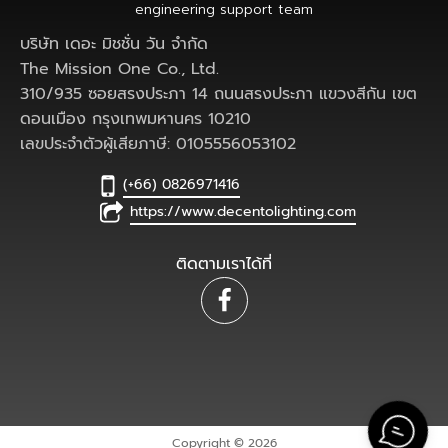
engineering support team
บริษัท เดอะ มิชชั่น วัน จำกัด
The Mission One Co., Ltd.
310/935 ซอยสรงประภา 14 ถนนสรงประภา แขวงสีกัน เขต
ดอนเมือง กรุงเทพมหานคร 10210
เลขประจำตัวผู้เสียภาษี: 0105556053102
(+66) 0826971416
https://www.decentolighting.com
ติดตามเราได้ที่
Copyright © 2026