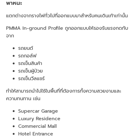
พาหนะ
แตกต่างจากรางไฟทั่วไปที่ออกแบบมาสำหรับคนเดินเท้าเท่านั้น
PMMA In-ground Profile ถูกออกแบบให้รองรับแรงกดทับ
จาก
รถยนต์
รถกอล์ฟ
รถเข็นสินค้า
รถเข็นผู้ป่วย
รถเข็นวีลแชร์
ทำให้สามารถนำไปใช้ในพื้นที่ที่ต้องการทั้งความสวยงามและ
ความทนทาน เช่น
Supercar Garage
Luxury Residence
Commercial Mall
Hotel Entrance