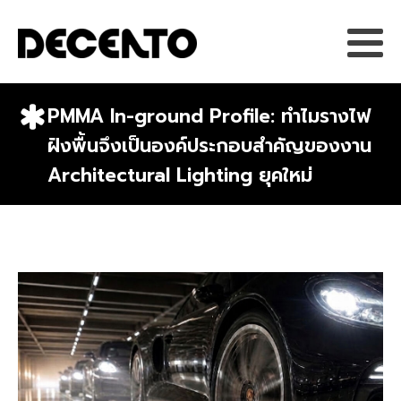
PMMA In-ground Profile: ทำไมรางไฟ
ฝังพื้นจึงเป็นองค์ประกอบสำคัญของงาน
Architectural Lighting ยุคใหม่