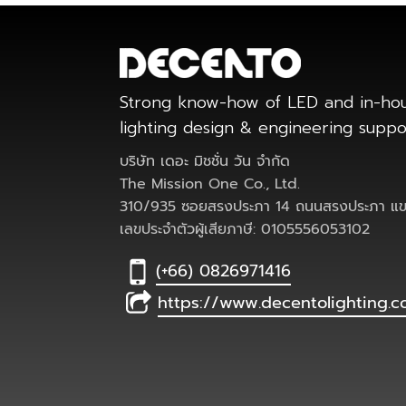
Strong know-how of LED and in-ho
lighting design & engineering supp
บริษัท เดอะ มิชชั่น วัน จำกัด
The Mission One Co., Ltd.
310/935 ซอยสรงประภา 14 ถนนสรงประภา แขว
เลขประจำตัวผู้เสียภาษี: 0105556053102
(+66) 0826971416
https://www.decentolighting.