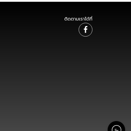
ติดตามเราได้ที่