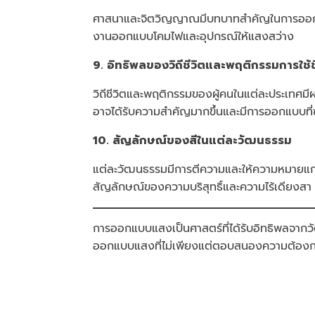
ศาสนาและจิตวิญญาณมีบทบาทสำคัญในการออกแบบ
งานออกแบบโคมไฟและอุปกรณ์ให้แสงสว่าง
9. อิทธิพลของวิถีชีวิตและพฤติกรรมการใช้ช
วิถีชีวิตและพฤติกรรมของผู้คนในแต่ละประเทศ
อาจได้รับความสำคัญมากขึ้นและมีการออกแบบที่ซ
10. สัญลักษณ์ของสีในแต่ละวัฒนธรรม
แต่ละวัฒนธรรมมีการตีความและให้ความหมายแก่สี
สัญลักษณ์ของความบริสุทธิ์และความไร้เดียงส
การออกแบบแสงเป็นศาสตร์ที่ได้รับอิทธิพลจากวั
ออกแบบแสงที่ไม่เพียงแต่ตอบสนองความต้องก