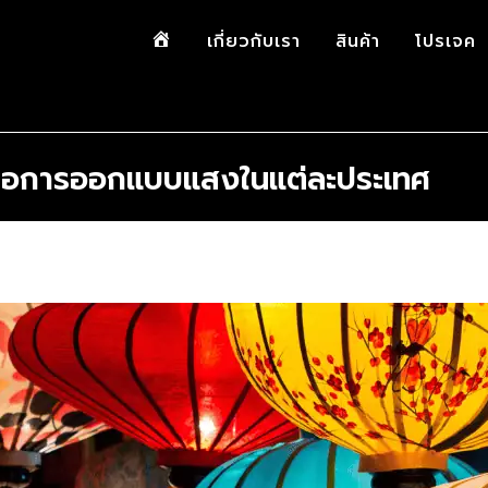
เกี่ยวกับเรา
สินค้า
โปรเจค
หน้าแรก
่อการออกแบบแสงในแต่ละประเทศ