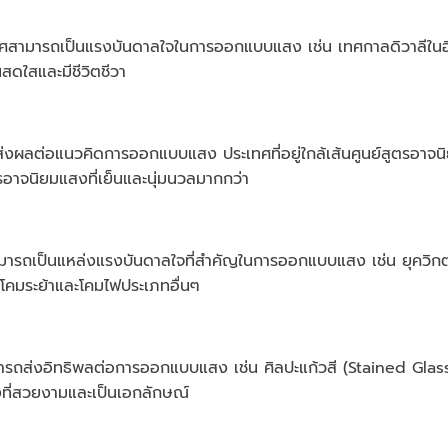
สามารถเป็นแรงบันดาลใจในการออกแบบแสง เช่น เทศกาลดิวาลีในอินเ
สดใสและมีชีวิตชีวา
ผลต่อแนวคิดการออกแบบแสง ประเทศที่อยู่ใกล้เส้นศูนย์สูตรอาจนิยม
รอาจนิยมแสงที่เย็นและนุ่มนวลมากกว่า
ารถเป็นแหล่งแรงบันดาลใจที่สำคัญในการออกแบบแสง เช่น ยุควิกตอ
คมระย้าและโคมไฟประเภทอื่นๆ
ารถส่งอิทธิพลต่อการออกแบบแสง เช่น ศิลปะแก้วสี (Stained Glas
ที่สวยงามและเป็นเอกลักษณ์