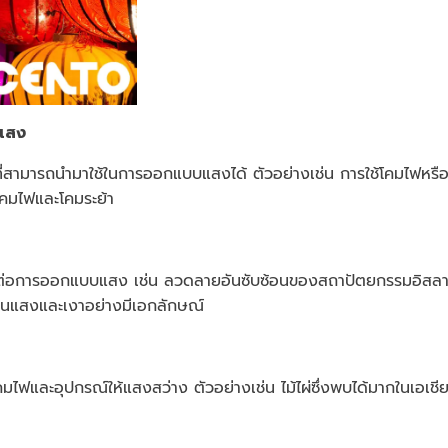
แสง
่สามารถนำมาใช้ในการออกแบบแสงได้ ตัวอย่างเช่น การใช้โคมไฟหร
โคมไฟและโคมระย้า
ต่อการออกแบบแสง เช่น ลวดลายอันซับซ้อนของสถาปัตยกรรมอิสลา
่นแสงและเงาอย่างมีเอกลักษณ์
โคมไฟและอุปกรณ์ให้แสงสว่าง ตัวอย่างเช่น ไม้ไผ่ซึ่งพบได้มากในเอเ