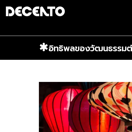
อิทธิพลของวัฒนธรรมต