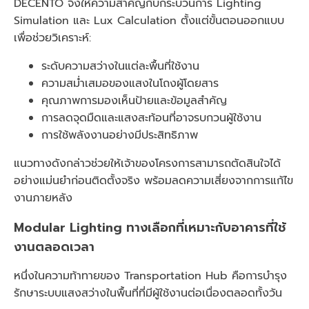
DECENTO จึงให้ความสำคัญกับกระบวนการ Lighting
Simulation และ Lux Calculation ตั้งแต่ขั้นตอนออกแบบ
เพื่อช่วยวิเคราะห์:
ระดับความสว่างในแต่ละพื้นที่ใช้งาน
ความสม่ำเสมอของแสงในโถงผู้โดยสาร
คุณภาพการมองเห็นป้ายและข้อมูลสำคัญ
การลดจุดมืดและแสงสะท้อนที่อาจรบกวนผู้ใช้งาน
การใช้พลังงานอย่างมีประสิทธิภาพ
แนวทางดังกล่าวช่วยให้เจ้าของโครงการสามารถตัดสินใจได้
อย่างแม่นยำก่อนติดตั้งจริง พร้อมลดความเสี่ยงจากการแก้ไข
งานภายหลัง
Modular Lighting ทางเลือกที่เหมาะกับอาคารที่ใช้
งานตลอดเวลา
หนึ่งในความท้าทายของ Transportation Hub คือการบำรุง
รักษาระบบแสงสว่างในพื้นที่ที่มีผู้ใช้งานต่อเนื่องตลอดทั้งวัน