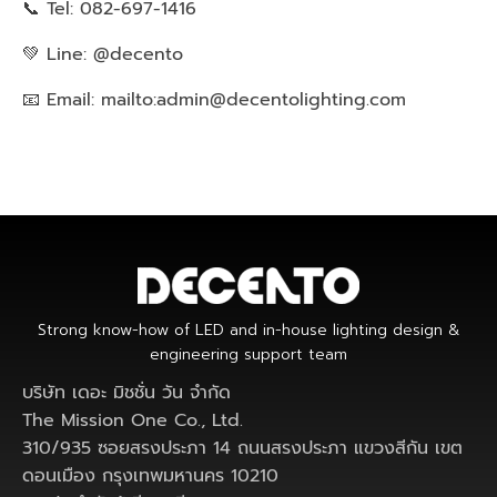
📞 Tel: 082-697-1416
💚 Line: @decento
📧 Email: mailto:
admin@decentolighting.com
Strong know-how of LED and in-house lighting design &
engineering support team
บริษัท เดอะ มิชชั่น วัน จำกัด
The Mission One Co., Ltd.
310/935 ซอยสรงประภา 14 ถนนสรงประภา แขวงสีกัน เขต
ดอนเมือง กรุงเทพมหานคร 10210