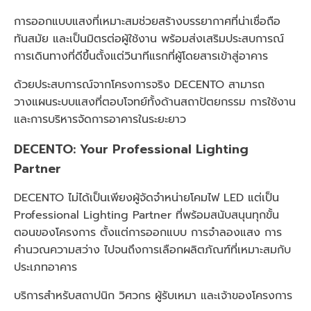
การออกแบบแสงที่เหมาะสมช่วยสร้างบรรยากาศที่น่าเชื่อถือ
ทันสมัย และเป็นมิตรต่อผู้ใช้งาน พร้อมส่งเสริมประสบการณ์
การเดินทางที่ดีขึ้นตั้งแต่วินาทีแรกที่ผู้โดยสารเข้าสู่อาคาร
ด้วยประสบการณ์จากโครงการจริง DECENTO สามารถ
วางแผนระบบแสงที่ตอบโจทย์ทั้งด้านสถาปัตยกรรม การใช้งาน
และการบริหารจัดการอาคารในระยะยาว
DECENTO: Your Professional Lighting
Partner
DECENTO ไม่ได้เป็นเพียงผู้จัดจำหน่ายโคมไฟ LED แต่เป็น
Professional Lighting Partner ที่พร้อมสนับสนุนทุกขั้น
ตอนของโครงการ ตั้งแต่การออกแบบ การจำลองแสง การ
คำนวณความสว่าง ไปจนถึงการเลือกผลิตภัณฑ์ที่เหมาะสมกับ
ประเภทอาคาร
บริการสำหรับสถาปนิก วิศวกร ผู้รับเหมา และเจ้าของโครงการ