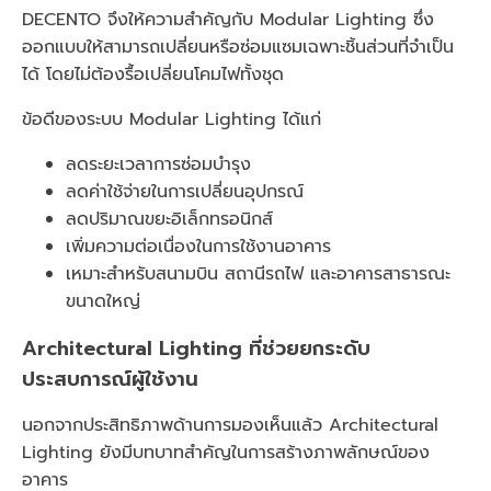
DECENTO จึงให้ความสำคัญกับ Modular Lighting ซึ่ง
ออกแบบให้สามารถเปลี่ยนหรือซ่อมแซมเฉพาะชิ้นส่วนที่จำเป็น
ได้ โดยไม่ต้องรื้อเปลี่ยนโคมไฟทั้งชุด
ข้อดีของระบบ Modular Lighting ได้แก่
ลดระยะเวลาการซ่อมบำรุง
ลดค่าใช้จ่ายในการเปลี่ยนอุปกรณ์
ลดปริมาณขยะอิเล็กทรอนิกส์
เพิ่มความต่อเนื่องในการใช้งานอาคาร
เหมาะสำหรับสนามบิน สถานีรถไฟ และอาคารสาธารณะ
ขนาดใหญ่
Architectural Lighting ที่ช่วยยกระดับ
ประสบการณ์ผู้ใช้งาน
นอกจากประสิทธิภาพด้านการมองเห็นแล้ว Architectural
Lighting ยังมีบทบาทสำคัญในการสร้างภาพลักษณ์ของ
อาคาร