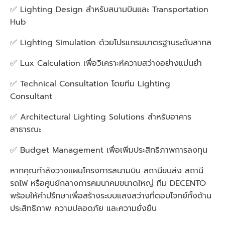
✅ Lighting Design สำหรับสนามบินและ Transportation
Hub
✅ Lighting Simulation ด้วยโปรแกรมมาตรฐานระดับสากล
✅ Lux Calculation เพื่อวิเคราะห์ความสว่างอย่างแม่นยำ
✅ Technical Consultation โดยทีม Lighting
Consultant
✅ Architectural Lighting Solutions สำหรับอาคาร
สาธารณะ
✅ Budget Management เพื่อเพิ่มประสิทธิภาพการลงทุน
หากคุณกำลังวางแผนโครงการสนามบิน สถานีขนส่ง สถานี
รถไฟ หรือศูนย์กลางการคมนาคมขนาดใหญ่ ทีม DECENTO
พร้อมให้คำปรึกษาเพื่อสร้างระบบแสงสว่างที่ตอบโจทย์ทั้งด้าน
ประสิทธิภาพ ความปลอดภัย และความยั่งยืน