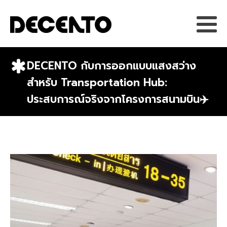
DECENTO กับการออกแบบแสงสว่าง
สำหรับ Transportation Hub:
ประสบการณ์จริงจากโครงการสนามบิน✈️