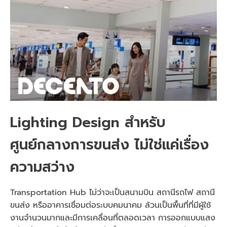
Lighting Design สำหรับ
ศูนย์กลางการขนส่ง ไม่ใช่แค่เรื่อง
ความสว่าง
Transportation Hub ไม่ว่าจะเป็นสนามบิน สถานีรถไฟ สถานี
ขนส่ง หรืออาคารเชื่อมต่อระบบคมนาคม ล้วนเป็นพื้นที่ที่มีผู้ใช้
งานจำนวนมากและมีการเคลื่อนที่ตลอดเวลา การออกแบบแสง