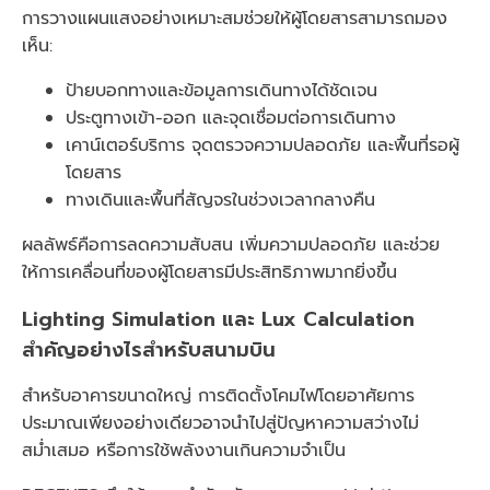
การวางแผนแสงอย่างเหมาะสมช่วยให้ผู้โดยสารสามารถมอง
เห็น:
ป้ายบอกทางและข้อมูลการเดินทางได้ชัดเจน
ประตูทางเข้า-ออก และจุดเชื่อมต่อการเดินทาง
เคาน์เตอร์บริการ จุดตรวจความปลอดภัย และพื้นที่รอผู้
โดยสาร
ทางเดินและพื้นที่สัญจรในช่วงเวลากลางคืน
ผลลัพธ์คือการลดความสับสน เพิ่มความปลอดภัย และช่วย
ให้การเคลื่อนที่ของผู้โดยสารมีประสิทธิภาพมากยิ่งขึ้น
Lighting Simulation และ Lux Calculation
สำคัญอย่างไรสำหรับสนามบิน
สำหรับอาคารขนาดใหญ่ การติดตั้งโคมไฟโดยอาศัยการ
ประมาณเพียงอย่างเดียวอาจนำไปสู่ปัญหาความสว่างไม่
สม่ำเสมอ หรือการใช้พลังงานเกินความจำเป็น